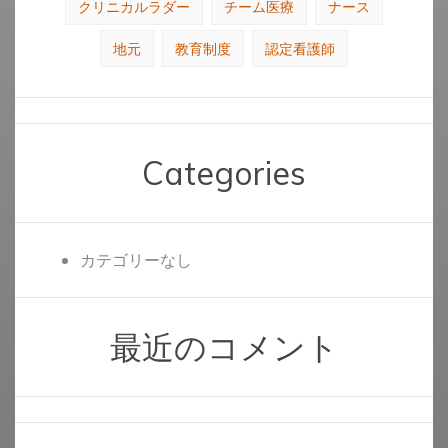
クリニカルラダー
チーム医療
ナース
地元
教育制度
認定看護師
Categories
カテゴリーなし
最近のコメント