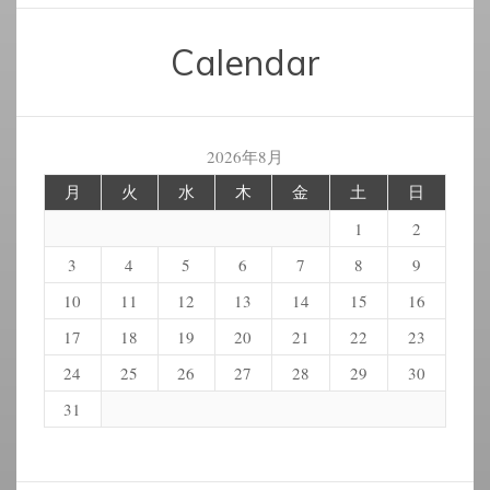
Calendar
2026年8月
月
火
水
木
金
土
日
1
2
3
4
5
6
7
8
9
10
11
12
13
14
15
16
17
18
19
20
21
22
23
24
25
26
27
28
29
30
31