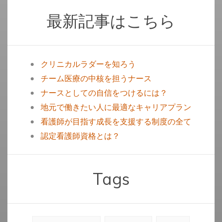
最新記事はこちら
クリニカルラダーを知ろう
チーム医療の中核を担うナース
ナースとしての自信をつけるには？
地元で働きたい人に最適なキャリアプラン
看護師が目指す成長を支援する制度の全て
認定看護師資格とは？
Tags