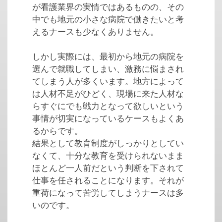
が看護業界の実情ではあるものの、その
中でも地元の小さな病院で働きたいと考
えるナースも少なくありません。
しかし実際には、最初から地元の病院を
選んで就職してしまい、激務に悩まされ
てしまう人が多くいます。地方によって
は人材不足がひどく、現場に来た人材な
らすぐにでも戦力となって欲しいという
事情が切実になっているケースもよくあ
るからです。
結果として教育制度がしっかりとしてい
なくて、十分な教育を受けられないまま
ほとんど一人前だという判断を下されて
仕事を任されることになります。それが
重荷になって苦労してしまうナースは多
いのです。