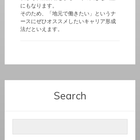
にもなります。
そのため、「地元で働きたい」というナ
ースにぜひオススメしたいキャリア形成
法だといえます。
Search